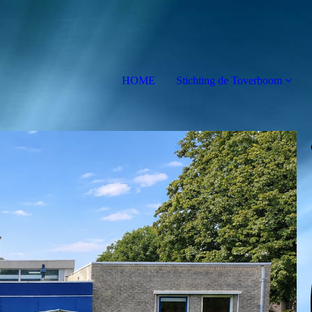
HOME
Stichting de Toverboom