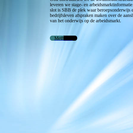
leveren we stage- en arbeidsmarktinformatie
slot is SBB de plek waar beroepsonderwijs 
bedrijfsleven afspraken maken over de aansl
van het onderwijs op de arbeidsmarkt.
Methodes