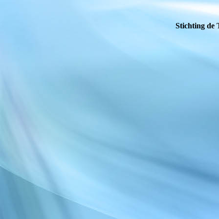
Stichting de